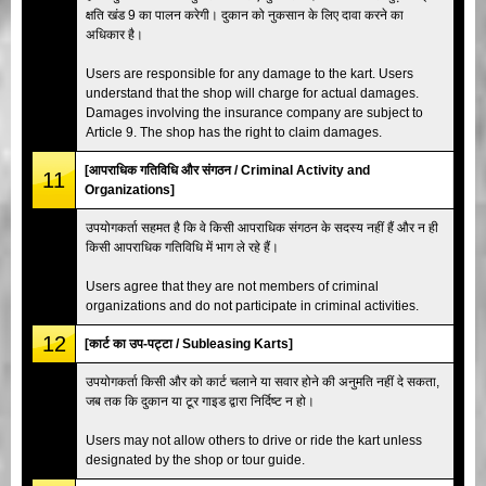
क्षति खंड 9 का पालन करेगी। दुकान को नुकसान के लिए दावा करने का
अधिकार है।
Users are responsible for any damage to the kart. Users
understand that the shop will charge for actual damages.
Damages involving the insurance company are subject to
Article 9. The shop has the right to claim damages.
[आपराधिक गतिविधि और संगठन / Criminal Activity and
11
Organizations]
उपयोगकर्ता सहमत है कि वे किसी आपराधिक संगठन के सदस्य नहीं हैं और न ही
किसी आपराधिक गतिविधि में भाग ले रहे हैं।
Users agree that they are not members of criminal
organizations and do not participate in criminal activities.
12
[कार्ट का उप-पट्टा / Subleasing Karts]
उपयोगकर्ता किसी और को कार्ट चलाने या सवार होने की अनुमति नहीं दे सकता,
जब तक कि दुकान या टूर गाइड द्वारा निर्दिष्ट न हो।
Users may not allow others to drive or ride the kart unless
designated by the shop or tour guide.