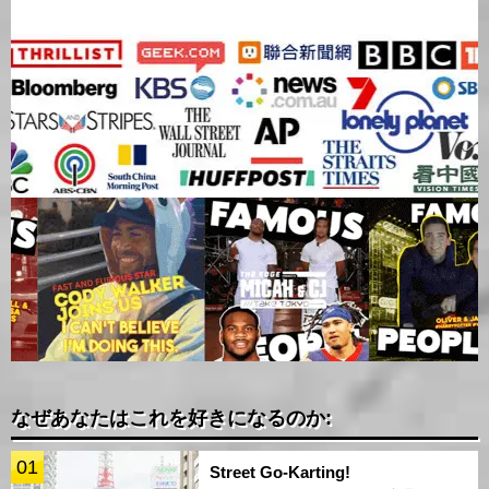
なぜあなたはこれを好きになるのか:
01
Street Go-Karting!