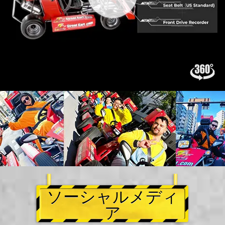
ソーシャルメディ
ア