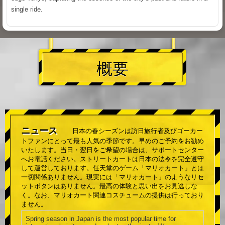
single ride.
概要
ニュース
日本の春シーズンは訪日旅行者及びゴーカー
トファンにとって最も人気の季節です。早めのご予約をお勧め
いたします。当日・翌日をご希望の場合は、サポートセンター
へお電話ください。ストリートカートは日本の法令を完全遵守
して運営しております。任天堂のゲーム「マリオカート」とは
一切関係ありません。現実には「マリオカート」のようなリセ
ットボタンはありません。最高の体験と思い出をお見逃しな
く。なお、マリオカート関連コスチュームの提供は行っており
ません。
Spring season in Japan is the most popular time for