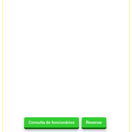
Consulta de funcionários
Reservar