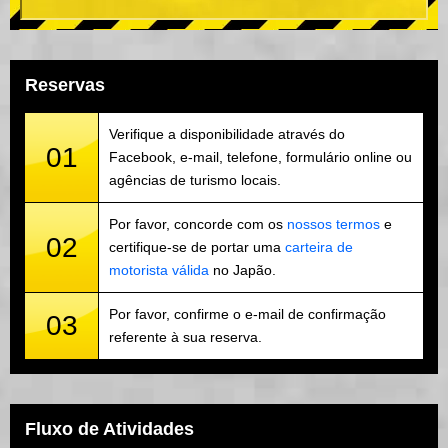
Reservas
Verifique a disponibilidade através do
01
Facebook, e-mail, telefone, formulário online ou
agências de turismo locais.
Por favor, concorde com os
nossos termos
e
02
certifique-se de portar uma
carteira de
motorista válida
no Japão.
Por favor, confirme o e-mail de confirmação
03
referente à sua reserva.
Fluxo de Atividades