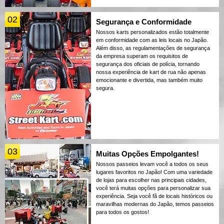
02
Segurança e Conformidade
Nossos karts personalizados estão totalmente
em conformidade com as leis locais no Japão.
Além disso, as regulamentações de segurança
da empresa superam os requisitos de
segurança dos oficiais de polícia, tornando
nossa experiência de kart de rua não apenas
emocionante e divertida, mas também muito
segura.
03
Muitas Opções Empolgantes!
Nossos passeios levam você a todos os seus
lugares favoritos no Japão! Com uma variedade
de lojas para escolher nas principais cidades,
você terá muitas opções para personalizar sua
experiência. Seja você fã de locais históricos ou
maravilhas modernas do Japão, temos passeios
para todos os gostos!